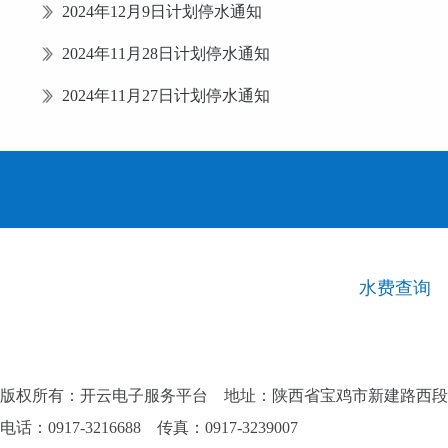
2024年12月9日计划停水通知
2024年11月28日计划停水通知
2024年11月27日计划停水通知
水费查询
版权所有：开云电子服务平台 地址：陕西省宝鸡市新建路西段
电话：0917-3216688 传真：0917-3239007