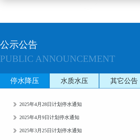
公示公告
PUBLIC ANNOUNCEMENT
停水降压
水质水压
其它公告
2025年4月28日计划停水通知
2025年4月9日计划停水通知
2025年3月25日计划停水通知