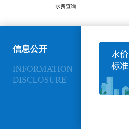
水费查询
信息公开
INFORMATION
DISCLOSURE