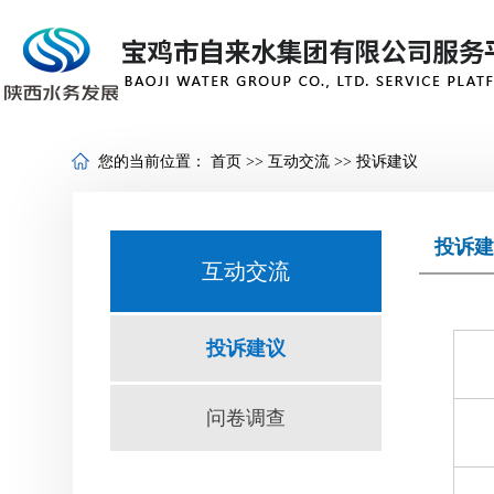
您的当前位置：
首页
>>
互动交流
>>
投诉建议
投诉建
互动交流
投诉建议
问卷调查