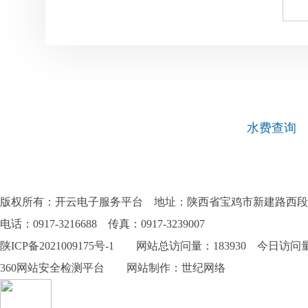
水费查询
版权所有：开云电子服务平台 地址：陕西省宝鸡市新建路西段
电话：0917-3216688 传真：0917-3239007
陕ICP备2021009175号-1
网站总访问量：183930 今日访问量：
360网站安全检测平台
网站制作
：
世纪网络