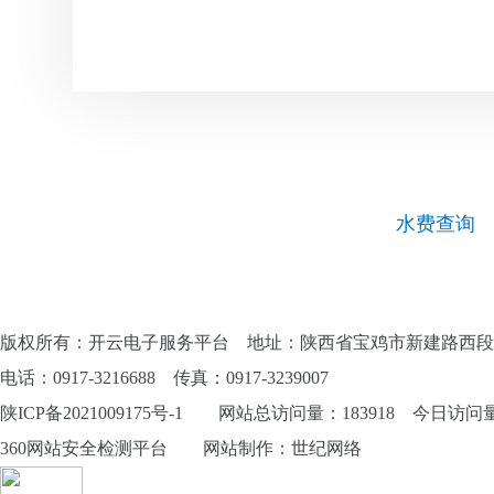
水费查询
版权所有：开云电子服务平台 地址：陕西省宝鸡市新建路西段
电话：0917-3216688 传真：0917-3239007
陕ICP备2021009175号-1
网站总访问量：183918 今日访问量：
360网站安全检测平台
网站制作
：
世纪网络