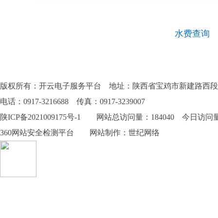
水费查询
版权所有：开云电子服务平台 地址：陕西省宝鸡市新建路西段
电话：0917-3216688 传真：0917-3239007
陕ICP备2021009175号-1
网站总访问量：184040 今日访问量：
360网站安全检测平台
网站制作
：
世纪网络